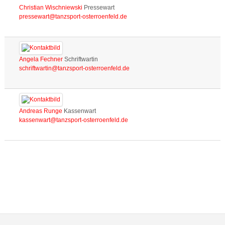
Christian Wischniewski
Pressewart
Angela Fechner
Schriftwartin
Andreas Runge
Kassenwart