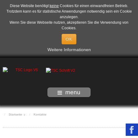
Diese Website benötigt
keine
Cookies für einen einwandfreien Betrieb.
Trotzdem kann es für statistische Anwendungen notwendig sein ein Cookie
anzulegen.
Wenn Sie diese Webseite nutzen, akzeptieren Sie die Verwendung von
Cookies.
OK
Weitere Informationen
menu
Startseite
Kontakte