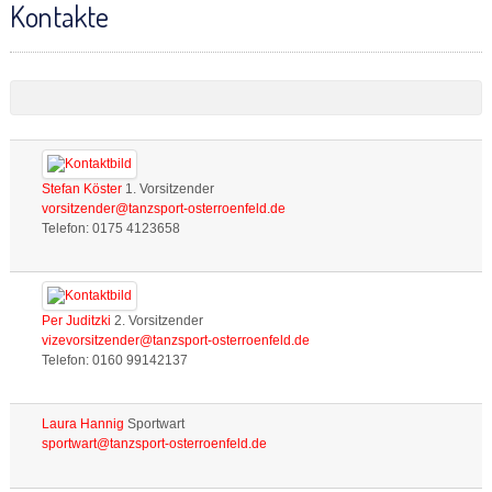
Kontakte
Stefan Köster
1. Vorsitzender
Telefon: 0175 4123658
Per Juditzki
2. Vorsitzender
Telefon: 0160 99142137
Laura Hannig
Sportwart