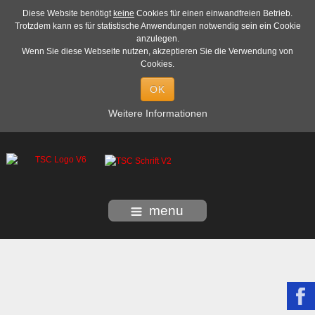
Diese Website benötigt
keine
Cookies für einen einwandfreien Betrieb.
Trotzdem kann es für statistische Anwendungen notwendig sein ein Cookie
anzulegen.
Wenn Sie diese Webseite nutzen, akzeptieren Sie die Verwendung von
Cookies.
OK
Weitere Informationen
menu